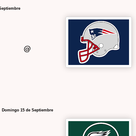
Septiembre
@
Domingo 15 de Septiembre