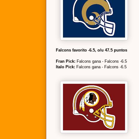
Falcons favorito -6.5, o/u 47.5 puntos
Fran Pick:
Falcons gana - Falcons -6.5
Italo Pick:
Falcons gana - Falcons -6.5