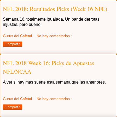
NFL 2018: Resultados Picks (Week 16 NFL)
Semana 16, totalmente igualada. Un par de derrotas
injustas, pero bueno.
Gurus del Cafetal
No hay comentarios.:
Compartir
NFL 2018 Week 16: Picks de Apuestas
NFL/NCAA
A ver si hay más suerte esta semana que las anteriores.
Gurus del Cafetal
No hay comentarios.:
Compartir