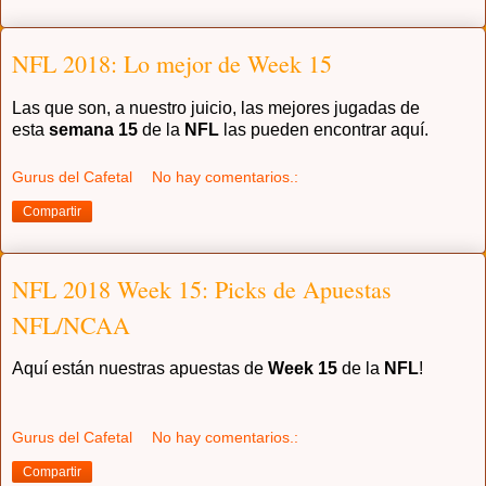
NFL 2018: Lo mejor de Week 15
Las que son, a nuestro juicio, las mejores jugadas de
esta
semana 15
de la
NFL
las pueden encontrar aquí.
Gurus del Cafetal
No hay comentarios.:
Compartir
NFL 2018 Week 15: Picks de Apuestas
NFL/NCAA
Aquí están nuestras apuestas de
Week 15
de la
NFL
!
Gurus del Cafetal
No hay comentarios.:
Compartir