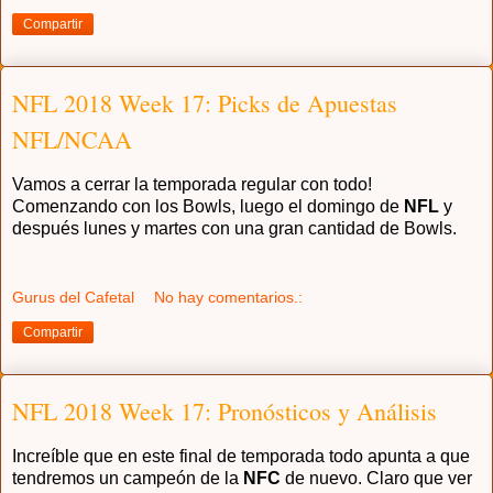
Compartir
NFL 2018 Week 17: Picks de Apuestas
NFL/NCAA
Vamos a cerrar la temporada regular con todo!
Comenzando con los Bowls, luego el domingo de
NFL
y
después lunes y martes con una gran cantidad de Bowls.
Gurus del Cafetal
No hay comentarios.:
Compartir
NFL 2018 Week 17: Pronósticos y Análisis
Increíble que en este final de temporada todo apunta a que
tendremos un campeón de la
NFC
de nuevo. Claro que ver