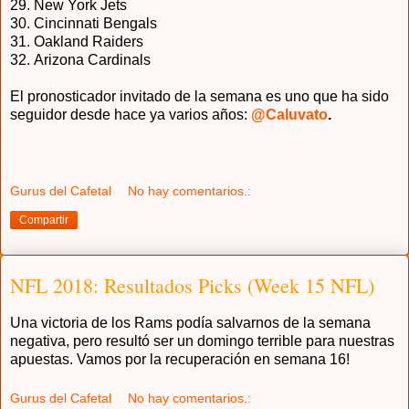
29. New York Jets
30.
Cincinnati Bengals
31.
Oakland Raiders
32.
Arizona Cardinals
El pronosticador invitado de la semana es uno que ha sido
seguidor desde hace ya varios años:
@Caluvato
.
Gurus del Cafetal
No hay comentarios.:
Compartir
NFL 2018: Resultados Picks (Week 15 NFL)
Una victoria de los Rams podía salvarnos de la semana
negativa, pero resultó ser un domingo terrible para nuestras
apuestas. Vamos por la recuperación en semana 16!
Gurus del Cafetal
No hay comentarios.: