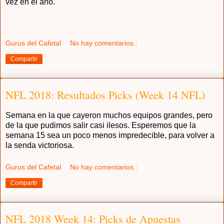
vez en el año.
Gurus del Cafetal
No hay comentarios.:
Compartir
NFL 2018: Resultados Picks (Week 14 NFL)
Semana en la que cayeron muchos equipos grandes, pero
de la que pudimos salir casi ilesos. Esperemos que la
semana 15 sea un poco menos impredecible, para volver a
la senda victoriosa.
Gurus del Cafetal
No hay comentarios.:
Compartir
NFL 2018 Week 14: Picks de Apuestas