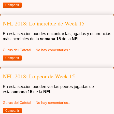
Compartir
NFL 2018: Lo increíble de Week 15
En esta sección puedes encontrar las jugadas y ocurrencias
más increíbles de la
semana 15
de la
NFL
.
Gurus del Cafetal
No hay comentarios.:
Compartir
NFL 2018: Lo peor de Week 15
En esta sección pueden ver las peores jugadas de
esta
semana 15
de la
NFL
.
Gurus del Cafetal
No hay comentarios.:
Compartir