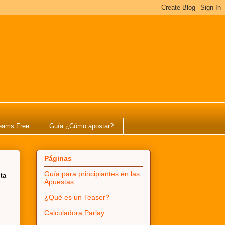
eams Free
Guía ¿Cómo apostar?
Páginas
Guía para principiantes en las
ta
Apuestas
¿Qué es un Teaser?
Calculadora Parlay