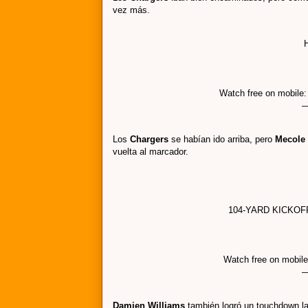
vez más.
Watch free on mobile
—
Los
Chargers
se habían ido arriba, pero
Mecole
vuelta al marcador.
104-YARD KICKOF
Watch free on mobil
—
Damien Williams
también logró un touchdown l