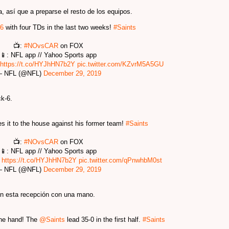
, así que a preparse el resto de los equipos.
6
with four TDs in the last two weeks!
#Saints
📺:
#NOvsCAR
on FOX
📱: NFL app // Yahoo Sports app
https://t.co/HYJhHN7b2Y
pic.twitter.com/KZvrM5A5GU
 NFL (@NFL)
December 29, 2019
ck-6.
s it to the house against his former team!
#Saints
📺:
#NOvsCAR
on FOX
📱: NFL app // Yahoo Sports app
:
https://t.co/HYJhHN7b2Y
pic.twitter.com/qPnwhbM0st
 NFL (@NFL)
December 29, 2019
n esta recepción con una mano.
ne hand! The
@Saints
lead 35-0 in the first half.
#Saints