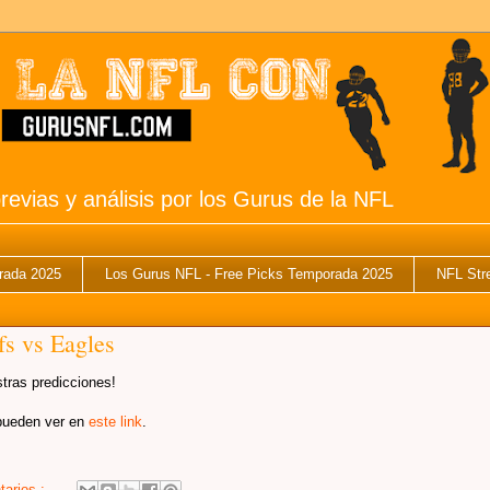
revias y análisis por los Gurus de la NFL
rada 2025
Los Gurus NFL - Free Picks Temporada 2025
NFL Str
s vs Eagles
stras predicciones!
 pueden ver en
este link
.
tarios.: