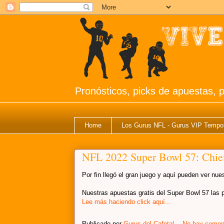
Pronósticos, picks de apuestas, p
Home
Los Gurus NFL - Gurus VIP Tempo
NFL 2022 Super Bowl 57: Chief
Por fin llegó el gran juego y aquí pueden ver nue
Nuestras apuestas gratis del Super Bowl 57 las
Lee más haciendo click aquí...
Publicado por
Gurus del Cafetal
No hay comen