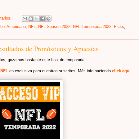
tarios.:
tbol Americano
,
NFL
,
NFL Season 2022
,
NFL Temporada 2022
,
Picks
,
sultados de Pronósticos y Apuestas
os, gozamos bastante este final de temporada.
 NFL
en exclusiva para nuestros suscritos. Más info haciendo
click aquí
.