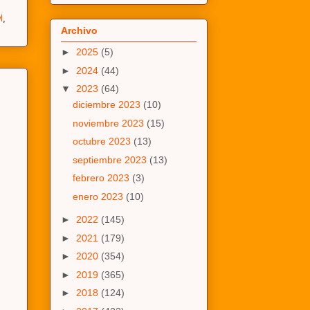
l
,
Archivo
►
2025
(5)
►
2024
(44)
▼
2023
(64)
diciembre 2023
(10)
noviembre 2023
(15)
octubre 2023
(13)
septiembre 2023
(13)
febrero 2023
(3)
enero 2023
(10)
►
2022
(145)
►
2021
(179)
►
2020
(354)
►
2019
(365)
►
2018
(124)