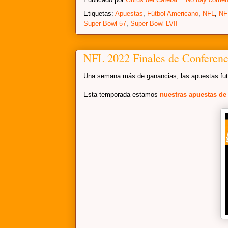
Etiquetas:
Apuestas
,
Fútbol Americano
,
NFL
,
NF
Super Bowl 57
,
Super Bowl LVII
NFL 2022 Finales de Conferenci
Una semana más de ganancias, las apuestas futu
Esta temporada estamos
nuestras apuestas de