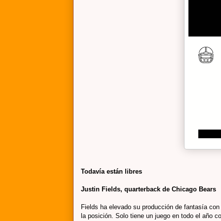
Todavía están libres
Justin Fields, quarterback de Chicago Bears
Fields ha elevado su producción de fantasía con 
la posición. Solo tiene un juego en todo el año