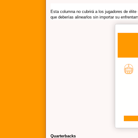
Esta columna no cubrirá a los jugadores de élite
que deberías alinearlos sin importar su enfrentam
Quarterbacks