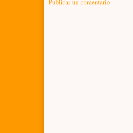
Publicar un comentario