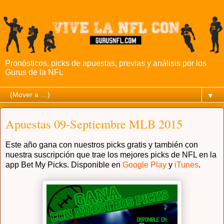
Pronósticos, picks de apuestas, previas y análisis por los
Gurus de la NFL
▼
Apuestas 09-Septiembre MLB 2015
Este año gana con nuestros picks gratis y también con
nuestra suscripción que trae los mejores picks de NFL en la
app Bet My Picks. Disponible en
Google Play
y
iTunes
.