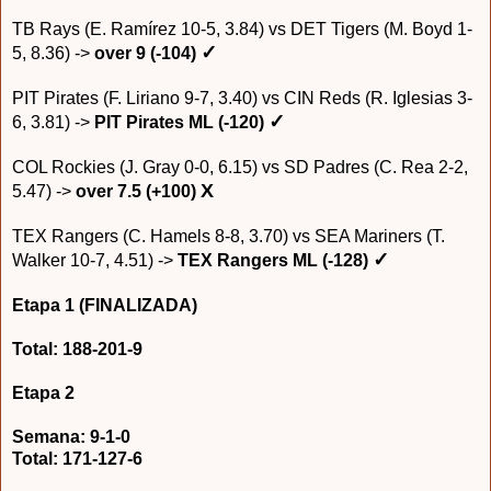
TB Rays (E. Ramírez 10-5, 3.84) vs DET Tigers (M. Boyd 1-
✓
5, 8.36) ->
over 9 (-104)
PIT Pirates (F. Liriano 9-7, 3.40) vs CIN Reds (R. Iglesias 3-
✓
6, 3.81) ->
PIT Pirates ML (-120)
COL Rockies (J. Gray 0-0, 6.15) vs SD Padres (C. Rea 2-2,
X
5.47) ->
over 7.5 (+100)
TEX Rangers (C. Hamels 8-8, 3.70) vs SEA Mariners (T.
✓
Walker 10-7, 4.51) ->
TEX Rangers ML (-128)
Etapa 1 (FINALIZADA)
Total: 188-201-9
Etapa 2
Semana: 9-1-0
Total: 171-127-6