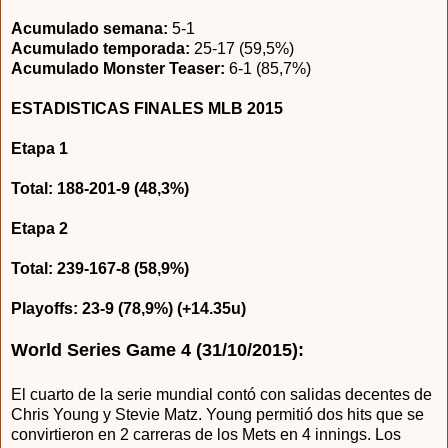
Acumulado semana:
5-1
Acumulado temporada:
25-17 (59,5%)
Acumulado Monster Teaser:
6-1 (85,7%)
ESTADISTICAS FINALES MLB 2015
Etapa 1
Total: 188-201-9 (48,3%)
Etapa 2
Total: 239-167-8 (58,9%)
Playoffs: 23-9 (78,9%) (+14.35u)
World Series Game 4 (31/10/2015):
El cuarto de la serie mundial contó con salidas decentes de
Chris Young y Stevie Matz. Young permitió dos hits que se
convirtieron en 2 carreras de los Mets en 4 innings. Los