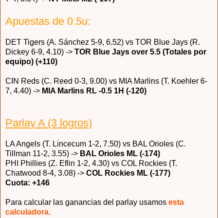
Apuestas de
0.5u
:
DET Tigers (A. Sánchez 5-9, 6.52) vs TOR Blue Jays (R.
Dickey 6-9, 4.10) ->
TOR Blue Jays over 5.5 (Totales por
equipo) (+110)
CIN Reds (C. Reed 0-3, 9.00) vs MIA Marlins (T. Koehler 6-
7, 4.40) ->
MIA Marlins RL -0.5 1H (-120)
Parlay A (3
logros)
LA Angels (T. Lincecum 1-2, 7.50) vs BAL Orioles (C.
Tillman 11-2, 3.55) ->
BAL Orioles ML (-174)
PHI Phillies (Z. Eflin 1-2, 4.30) vs COL Rockies (T.
Chatwood 8-4, 3.08) ->
COL Rockies ML (-177)
Cuota: +146
Para calcular las ganancias del parlay usamos
esta
calculadora.