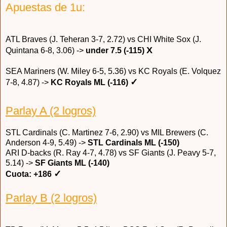
Apuestas de 1u:
ATL Braves (J. Teheran 3-7, 2.72) vs CHI White Sox (J.
X
Quintana 6-8, 3.06) ->
under 7.5 (-115)
SEA Mariners (W. Miley 6-5, 5.36) vs KC Royals (E. Volquez
✓
7-8, 4.87) ->
KC Royals ML (-116)
Parlay A (2 logros)
STL Cardinals (C. Martinez 7-6, 2.90) vs MIL Brewers (C.
Anderson 4-9, 5.49) ->
STL Cardinals ML (-150)
ARI D-backs (R. Ray 4-7, 4.78) vs SF Giants (J. Peavy 5-7,
5.14) ->
SF Giants ML (-140)
✓
Cuota: +186
Parlay B (2 logros)