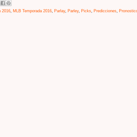
 2016
,
MLB Temporada 2016
,
Parlay
,
Parley
,
Picks
,
Predicciones
,
Pronostic