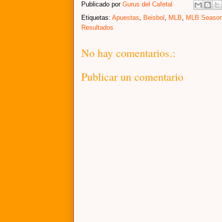
Publicado por
Gurus del Cafetal
Etiquetas:
Apuestas
,
Beisbol
,
MLB
,
MLB Season
Resultados
No hay comentarios.:
Publicar un comentario