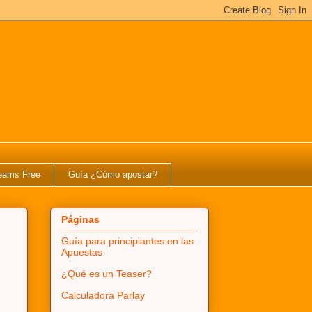
eams Free
Guía ¿Cómo apostar?
Páginas
Guía para principiantes en las
Apuestas
¿Qué es un Teaser?
Calculadora Parlay