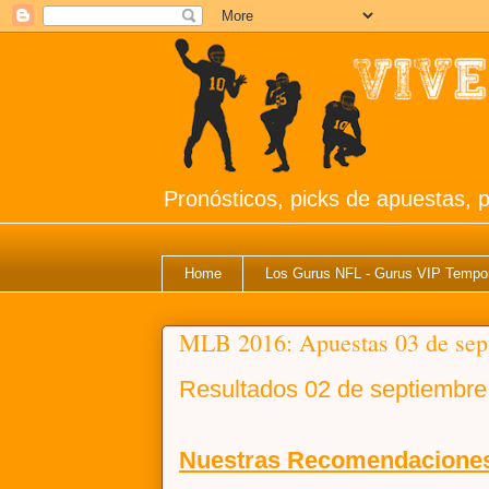
Pronósticos, picks de apuestas, p
Home
Los Gurus NFL - Gurus VIP Tempo
MLB 2016: Apuestas 03 de sep
Resultados 02 de septiembre
Nuestras Recomendaciones