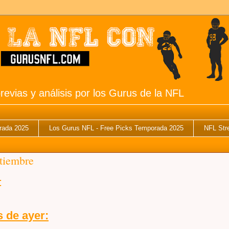
revias y análisis por los Gurus de la NFL
rada 2025
Los Gurus NFL - Free Picks Temporada 2025
NFL Str
tiembre
:
 de ayer: