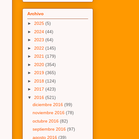
Archivo
►
2025
(5)
►
2024
(44)
►
2023
(64)
►
2022
(145)
►
2021
(179)
►
2020
(354)
►
2019
(365)
►
2018
(124)
►
2017
(423)
▼
2016
(521)
diciembre 2016
(99)
noviembre 2016
(78)
octubre 2016
(82)
septiembre 2016
(97)
agosto 2016
(39)