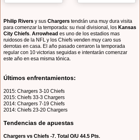
Philip Rivers
y sus
Chargers
tendrán una muy dura visita
para comenzar la temporada: su rival divisional, los
Kansas
City Chiefs
.
Arrowhead
es uno de los estadios mas
ruidosos de la NFL y los Chiefs venden muy caro sus
derrotas en casa. El año pasado cerraron la temporada
regular con 10 victorias seguidas e intentarán comenzar
este año en esa misma tónica.
Últimos enfrentamientos:
2015: Chargers 3-10 Chiefs
2015: Chiefs 33-3 Chargers
2014: Chargers 7-19 Chiefs
2014: Chiefs 23-20 Chargers
Tendencias de apuestas
Chargers vs Chiefs -7. Total O/U 44.5 Pts.