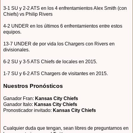
3-1 SU y 2-2 ATS en los 4 enfrentamientos Alex Smith (con
Chiefs) vs Philip Rivers
4-2 UNDER
en los últimos 6 enfrentamientos entre estos
equipos.
13-7 UNDER de por vida los Chargers con Rivers en
divisionales.
6-2 SU y 3-5 ATS Chiefs de locales en 2015.
1-7 SU y 6-2 ATS Chargers de visitantes en 2015.
Nuestros Pronósticos
Ganador Fran:
Kansas City Chiefs
Ganador Italo:
Kansas City Chiefs
Pronosticador invitado
:
Kansas City Chiefs
Cualquier duda que tengan, sean libres de preguntarnos en