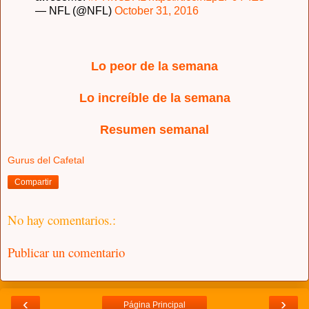
— NFL (@NFL)
October 31, 2016
Lo peor de la semana
Lo increíble de la semana
Resumen semanal
Gurus del Cafetal
Compartir
No hay comentarios.:
Publicar un comentario
‹
›
Página Principal