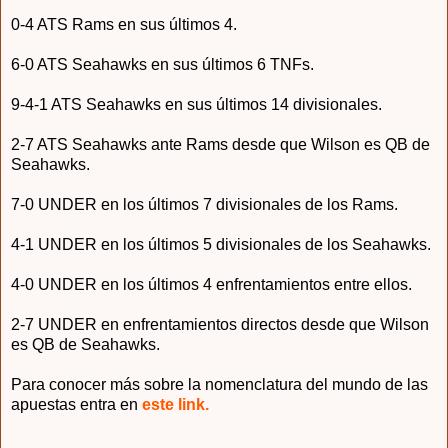
0-4 ATS Rams en sus últimos 4.
6-0 ATS Seahawks en sus últimos 6 TNFs.
9-4-1 ATS Seahawks en sus últimos 14 divisionales.
2-7 ATS Seahawks ante Rams desde que Wilson es QB de
Seahawks.
7-0 UNDER en los últimos 7 divisionales de los Rams.
4-1 UNDER en los últimos 5 divisionales de los Seahawks.
4-0 UNDER en los últimos 4 enfrentamientos entre ellos.
2-7 UNDER en enfrentamientos directos desde que Wilson
es QB de Seahawks.
Para conocer más sobre la nomenclatura del mundo de las
apuestas entra en
este link.