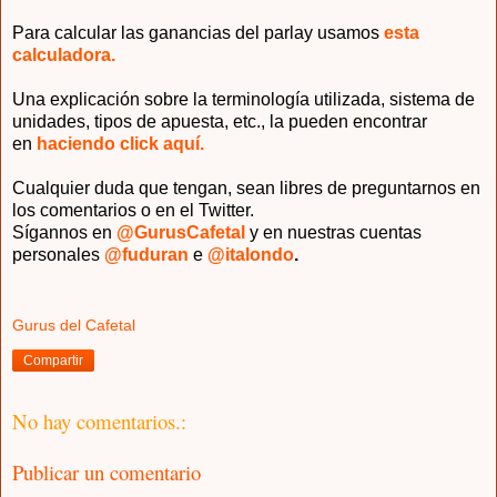
Para calcular las ganancias del parlay usamos
esta
calculadora.
Una explicación sobre la terminología utilizada, sistema de
unidades, tipos de apuesta, etc., la pueden encontrar
en
haciendo click aquí.
Cualquier duda que tengan, sean libres de preguntarnos en
los comentarios o en el Twitter.
Sígannos en
@GurusCafetal
y en nuestras cuentas
personales
@fuduran
e
@italondo
.
Gurus del Cafetal
Compartir
No hay comentarios.:
Publicar un comentario