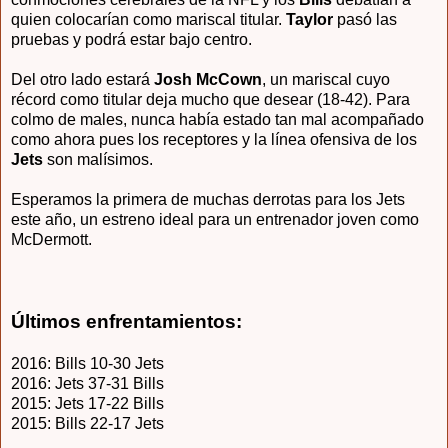
quien colocarían como mariscal titular.
Taylor
pasó las
pruebas y podrá estar bajo centro.
Del otro lado estará
Josh McCown
, un mariscal cuyo
récord como titular deja mucho que desear (18-42). Para
colmo de males, nunca había estado tan mal acompañado
como ahora pues los receptores y la línea ofensiva de los
Jets
son malísimos.
Esperamos la primera de muchas derrotas para los Jets
este año, un estreno ideal para un entrenador joven como
McDermott.
Últimos enfrentamientos:
2016: Bills 10-30 Jets
2016: Jets 37-31 Bills
2015: Jets 17-22 Bills
2015: Bills 22-17 Jets