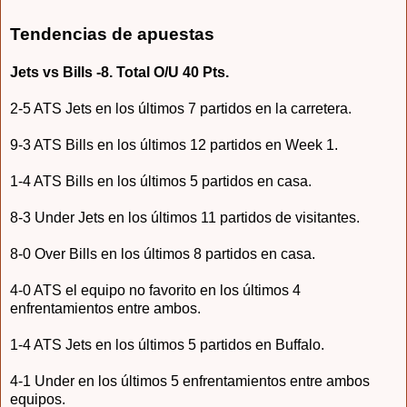
Tendencias de apuestas
Jets vs Bills -8. Total O/U 40 Pts.
2-5 ATS Jets en los últimos 7 partidos en la carretera.
9-3 ATS Bills en los últimos 12 partidos en Week 1.
1-4 ATS Bills en los últimos 5 partidos en casa.
8-3 Under Jets en los últimos 11 partidos de visitantes.
8-0 Over Bills en los últimos 8 partidos en casa.
4-0 ATS el equipo no favorito en los últimos 4
enfrentamientos entre ambos.
1-4 ATS Jets en los últimos 5 partidos en Buffalo.
4-1 Under en los últimos 5 enfrentamientos entre ambos
equipos.