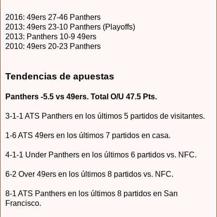
2016: 49ers 27-46 Panthers
2013: 49ers 23-10 Panthers (Playoffs)
2013: Panthers 10-9 49ers
2010: 49ers 20-23 Panthers
Tendencias de apuestas
Panthers -5.5 vs 49ers. Total O/U 47.5 Pts.
3-1-1 ATS Panthers en los últimos 5 partidos de visitantes.
1-6 ATS 49ers en los últimos 7 partidos en casa.
4-1-1 Under Panthers en los últimos 6 partidos vs. NFC.
6-2 Over 49ers en los últimos 8 partidos vs. NFC.
8-1 ATS Panthers en los últimos 8 partidos en San
Francisco.