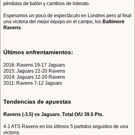
pérdidas de balón y cambios de liderato.
Esperamos un poco de espectáculo en Londres pero al final
una victoria del mejor equipo en el campo, los
Baltimore
Ravens
.
Últimos enfrentamientos:
2016: Ravens 19-17 Jaguars
2015: Jaguars 22-20 Ravens
2014: Jaguars 12-20 Ravens
2011: Ravens 7-12 Jaguars
Tendencias de apuestas
Ravens (-3.5) vs Jaguars. Total O/U 39.5 Pts.
4-1 ATS Ravens en los últimos 5 partidos seguidos de una
victoria.