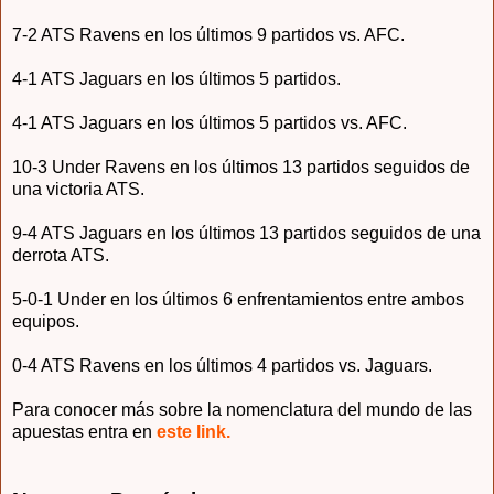
7-2 ATS Ravens en los últimos 9 partidos vs. AFC.
4-1 ATS Jaguars en los últimos 5 partidos.
4-1 ATS Jaguars en los últimos 5 partidos vs. AFC.
10-3 Under Ravens en los últimos 13 partidos seguidos de
una victoria ATS.
9-4 ATS Jaguars en los últimos 13 partidos seguidos de una
derrota ATS.
5-0-1 Under en los últimos 6 enfrentamientos entre ambos
equipos.
0-4 ATS Ravens en los últimos 4 partidos vs. Jaguars.
Para conocer más sobre la nomenclatura del mundo de las
apuestas entra en
este link.