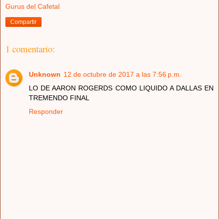
Gurus del Cafetal
Compartir
1 comentario:
Unknown
12 de octubre de 2017 a las 7:56 p.m.
LO DE AARON ROGERDS COMO LIQUIDO A DALLAS EN
TREMENDO FINAL
Responder