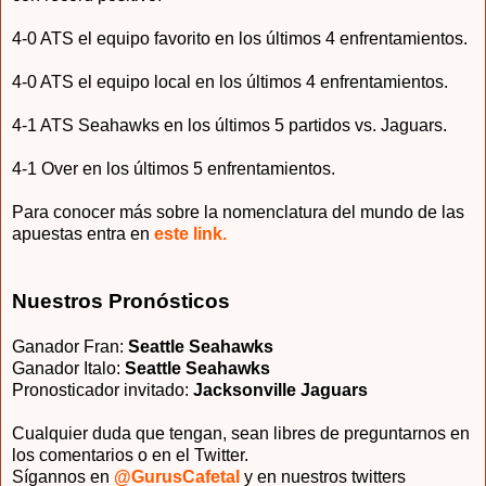
4-0 ATS el equipo favorito en los últimos 4 enfrentamientos.
4-0 ATS el equipo local en los últimos 4 enfrentamientos.
4-1 ATS Seahawks en los últimos 5 partidos vs. Jaguars.
4-1 Over en los últimos 5 enfrentamientos.
Para conocer más sobre la nomenclatura del mundo de las
apuestas entra en
este link.
Nuestros Pronósticos
Ganador Fran:
Seattle Seahawks
Ganador Italo:
Seattle Seahawks
Pronosticador invitado
:
Jacksonville Jaguars
Cualquier duda que tengan, sean libres de preguntarnos en
los comentarios o en el Twitter.
Sígannos en
@GurusCafetal
y en nuestros twitters