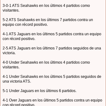
3-0-1 ATS Seahawks en los últimos 4 partidos como
visitantes.
5-2 ATS Seahawks en los últimos 7 partidos contra un
equipo con récord positivo.
4-1 ATS Jaguars en los últimos 5 partidos contra un equipo
con récord positivo.
2-5 ATS Jaguars en los últimos 7 partidos seguidos de una
victoria.
4-0 Under Seahawks en los últimos 4 partidos como
visitantes.
4-1 Under Seahawks en los últimos 5 partidos seguidos de
una victoria ATS.
5-1 Under Jaguars en los últimos 6 partidos.
4-1 Over Jaguars en los últimos 5 partidos contra un equipo
con récord positivo.