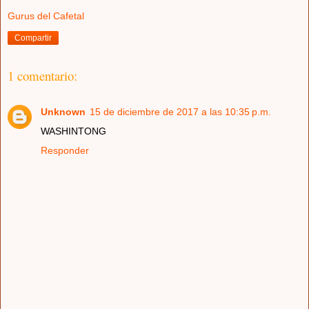
Gurus del Cafetal
Compartir
1 comentario:
Unknown
15 de diciembre de 2017 a las 10:35 p.m.
WASHINTONG
Responder