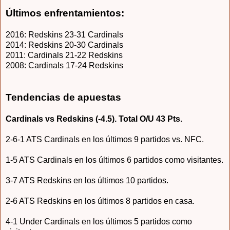
Últimos enfrentamientos:
2016: Redskins 23-31 Cardinals
2014: Redskins 20-30 Cardinals
2011: Cardinals 21-22 Redskins
2008: Cardinals 17-24 Redskins
Tendencias de apuestas
Cardinals vs Redskins (-4.5). Total O/U 43 Pts.
2-6-1 ATS Cardinals en los últimos 9 partidos vs. NFC.
1-5 ATS Cardinals en los últimos 6 partidos como visitantes.
3-7 ATS Redskins en los últimos 10 partidos.
2-6 ATS Redskins en los últimos 8 partidos en casa.
4-1 Under Cardinals en los últimos 5 partidos como