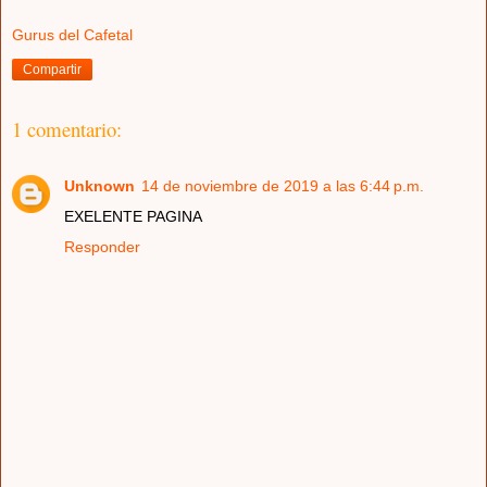
Gurus del Cafetal
Compartir
1 comentario:
Unknown
14 de noviembre de 2019 a las 6:44 p.m.
EXELENTE PAGINA
Responder