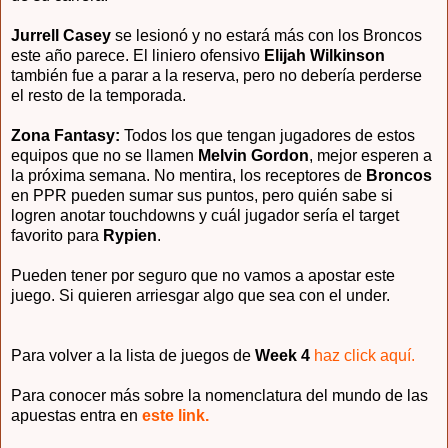
Jurrell Casey
se lesionó y no estará más con los Broncos
este año parece. El liniero ofensivo
Elijah Wilkinson
también fue a parar a la reserva, pero no debería perderse
el resto de la temporada.
Zona Fantasy:
Todos los que tengan jugadores de estos
equipos que no se llamen
Melvin Gordon
, mejor esperen a
la próxima semana. No mentira, los receptores de
Broncos
en PPR pueden sumar sus puntos, pero quién sabe si
logren anotar touchdowns y cuál jugador sería el target
favorito para
Rypien
.
Pueden tener por seguro que no vamos a apostar este
juego. Si quieren arriesgar algo que sea con el under.
Para volver a la lista de juegos de
Week 4
haz click aquí.
Para conocer más sobre la nomenclatura del mundo de las
apuestas entra en
este link.