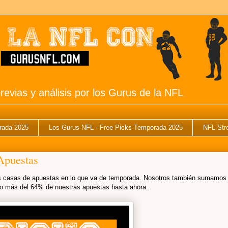
revias y análisis por los Gurus de la NFL
rada 2025
Los Gurus NFL - Free Picks Temporada 2025
NFL Str
Apuestas
as casas de apuestas en lo que va de temporada. Nosotros también sumamos
do más del 64% de nuestras apuestas hasta ahora.