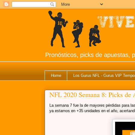
Pronósticos, picks de apuestas, p
Home
Los Gurus NFL - Gurus VIP Tempo
NFL 2020 Semana 8: Picks de 
La semana 7 fue la de mayores pérdidas para l
ya estamos en +35 unidades en el año, acertan