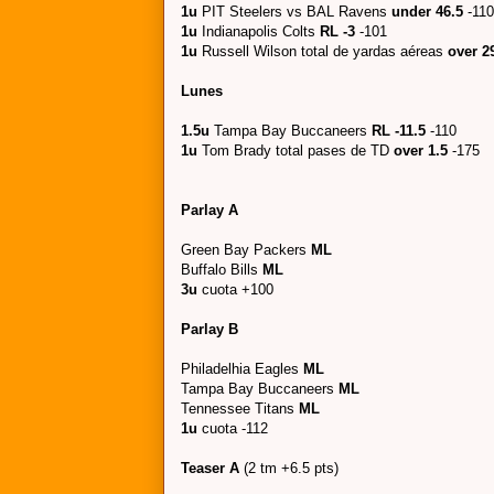
1u
PIT Steelers vs BAL Ravens
under 46.5
-110
1u
Indianapolis Colts
RL -3
-101
1u
Russell Wilson total de yardas aéreas
over 2
Lunes
1.5u
Tampa Bay Buccaneers
RL -11.5
-110
1u
Tom Brady total pases de TD
over 1.5
-175
Parlay A
Green Bay Packers
ML
Buffalo Bills
ML
3u
cuota +100
Parlay B
Philadelhia Eagles
ML
Tampa Bay Buccaneers
ML
Tennessee Titans
ML
1u
cuota -112
Teaser A
(2 tm +6.5 pts)