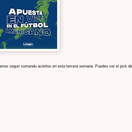
ramos seguir sumando aciertos en esta tercera semana. Puedes ver el pick d