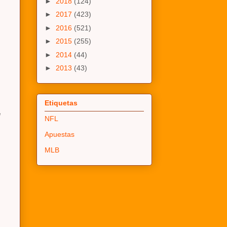
►
2018
(124)
►
2017
(423)
►
2016
(521)
►
2015
(255)
►
2014
(44)
►
2013
(43)
Etiquetas
e
NFL
Apuestas
MLB