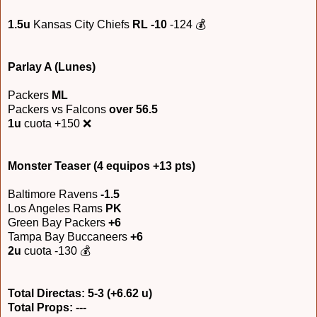
1.5u
Kansas City Chiefs
RL -10
-124 💰
Parlay A (Lunes)
Packers
ML
Packers vs Falcons
over 56.5
1u
cuota +150 ❌
Monster Teaser (4 equipos +13 pts)
Baltimore Ravens
-1.5
Los Angeles Rams
PK
Green Bay Packers
+6
Tampa Bay Buccaneers
+6
2u
cuota -130 💰
Total Directas: 5-3 (+6.62 u)
Total Props: ---