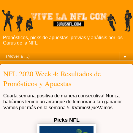
Pronósticos, picks de apuestas, previas y análisis por los
Gurus de la NFL
▼
NFL 2020 Week 4: Resultados de
Pronósticos y Apuestas
Cuarta semana positiva de manera consecutiva! Nunca
habíamos tenido un arranque de temporada tan ganador.
Vamos por más en la semana 5. #VamosQueVamos
Picks NFL