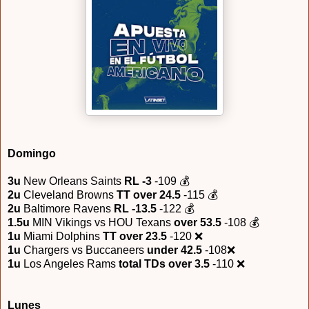
Domingo
3u
New Orleans Saints
RL -3
-109 💰
2u
Cleveland Browns
TT over 24.5
-115 💰
2u
Baltimore Ravens
RL -13.5
-122 💰
1.5u
MIN Vikings vs HOU Texans
over 53.5
-108 💰
1u
Miami Dolphins
TT over 23.5
-120 ❌
1u
Chargers vs Buccaneers
under 42.5
-108❌
1u
Los Angeles Rams
total TDs over 3.5
-110 ❌
Lunes