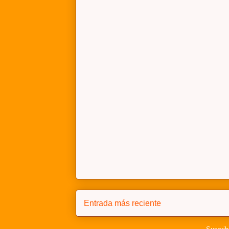
Entrada más reciente