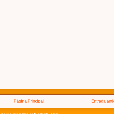
Página Principal
Entrada ant