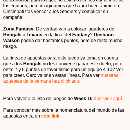
los equipos, pero imaginamos que habrá buen ánimo en
Cincinnati tras vencer a los Steelers y complicar su
campaña.
Zona Fantasy:
De verdad van a colocar jugadores de
Bengals
o
Texans
en la final del
Fantasy
?
Deshaun
Watson
podría dar bastantes puntos, pero de resto mucho
riesgo.
La línea de apuestas para este juego ya toma en cuenta
que a los
Bengals
no les conviene ganar este duelo, pero
entre 7 y 8 puntos de favoritismo para un equipo 4-10? Ver
para creer. Cero valor en estas líneas. Para ver
nuestras
apuestas de la semana haz click aquí.
Para volver a la lista de juegos de
Week 16
haz click aquí.
Para conocer más sobre la nomenclatura del mundo de las
apuestas entra en
este link.