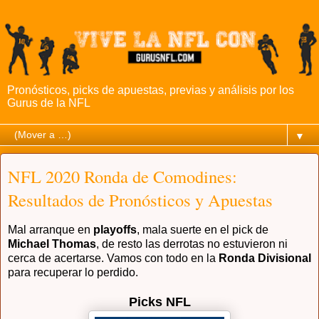
Pronósticos, picks de apuestas, previas y análisis por los
Gurus de la NFL
▼
NFL 2020 Ronda de Comodines:
Resultados de Pronósticos y Apuestas
Mal arranque en
playoffs
, mala suerte en el pick de
Michael Thomas
, de resto las derrotas no estuvieron ni
cerca de acertarse. Vamos con todo en la
Ronda Divisional
para recuperar lo perdido.
Picks NFL