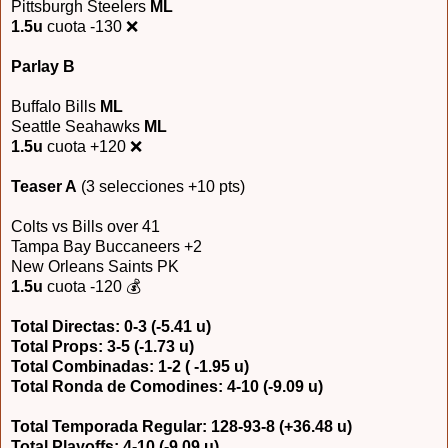
Pittsburgh Steelers
ML
1.5u
cuota -130
❌
Parlay B
Buffalo Bills
ML
Seattle Seahawks
ML
1.5u
cuota +120
❌
Teaser A
(3 selecciones +10 pts)
Colts vs Bills over 41
Tampa Bay Buccaneers +2
New Orleans Saints PK
1.5u
cuota -120 💰
Total Directas: 0-3 (-5.41 u)
Total Props: 3-5 (-1.73 u)
Total Combinadas: 1-2 ( -1.95 u)
Total Ronda de Comodines: 4-10 (-9.09 u)
Total Temporada Regular: 128-93-8 (+36.48 u)
Total Playoffs: 4-10 (-9.09 u)