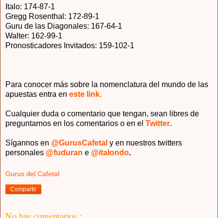
Italo: 174-87-1
Gregg Rosenthal: 172-89-1
Guru de las Diagonales: 167-64-1
Walter: 162-99-1
Pronosticadores Invitados: 159-102-1
Para conocer más sobre la nomenclatura del mundo de las
apuestas entra en
este link.
Cualquier duda o comentario que tengan, sean libres de
preguntarnos en los comentarios o en el
Twitter
.
Sígannos en
@GurusCafetal
y en nuestros twitters
personales
@fuduran
e
@italondo
.
Gurus del Cafetal
Compartir
No hay comentarios.: