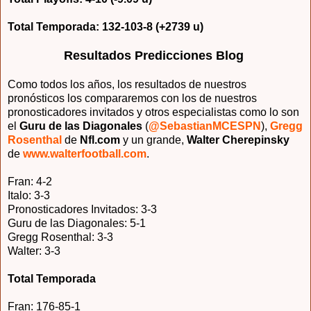
Total Temporada: 132-103-8 (+2739 u)
Resultados Predicciones Blog
Como todos los años, los resultados de nuestros
pronósticos los compararemos con los de nuestros
pronosticadores invitados
y otros especialistas como lo son
el
Guru de las Diagonales
(
@SebastianMCESPN
),
Gregg
Rosenthal
de
Nfl.com
y un grande,
Walter Cherepinsky
de
www.walterfootball.com
.
Fran: 4-2
Italo: 3-3
Pronosticadores Invitados: 3-3
Guru de las Diagonales: 5-1
Gregg Rosenthal: 3-3
Walter: 3-3
Total Temporada
Fran: 176-85-1