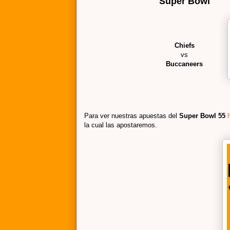
Super Bowl
Chiefs
vs
Buccaneers
Para ver nuestras apuestas del
Super Bowl 55
la cual las apostaremos.