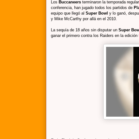
Los
Buccaneers
terminaron la temporada regula
conferencia, han jugado todos los partidos de
Pl
equipo que llegó al
Super Bowl
y lo ganó, despu
y Mike McCarthy por allá en el 2010.
La sequía de 18 años sin disputar un
Super Bo
ganar el primero contra los Raiders en la edición