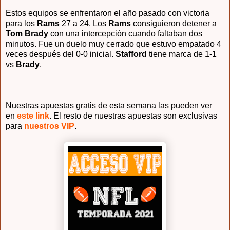
Estos equipos se enfrentaron el año pasado con victoria
para los
Rams
27 a 24. Los
Rams
consiguieron detener a
Tom Brady
con una intercepción cuando faltaban dos
minutos. Fue un duelo muy cerrado que estuvo empatado 4
veces después del 0-0 inicial.
Stafford
tiene marca de 1-1
vs
Brady
.
Nuestras apuestas gratis de esta semana las pueden ver
en
este link
. El resto de nuestras apuestas son exclusivas
para
nuestros VIP
.