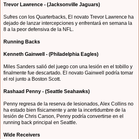
Trevor Lawrence - (Jacksonville Jaguars)
Sufres con los Quarterbacks, El novato Trevor Lawrence ha
dejado de lanzar intercepciones y enfrentará en semana la
8 a la peor defensiva de la NFL.
Running Backs
Kenneth Gainwell - (Philadelphia Eagles)
Miles Sanders salió del juego con una lesión en el tobillo y
finalmente fue descartado. El novato Gainwell podría tomar
el rol junto a Boston Scott.
Rashaad Penny - (Seattle Seahawks)
Penny regresa de la reserva de lesionados, Alex Collins no
ha estado bien físicamente y ante la incertidumbre de la
lesión de Chris Carson, Penny podría convertirse en el
running back principal en Seattle.
Wide Receivers