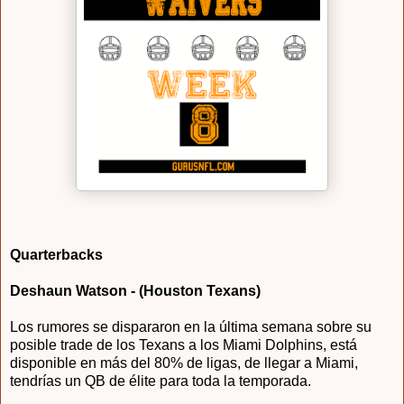
Quarterbacks
Deshaun Watson - (Houston Texans)
Los rumores se dispararon en la última semana sobre su
posible trade de los Texans a los Miami Dolphins, está
disponible en más del 80% de ligas, de llegar a Miami,
tendrías un QB de élite para toda la temporada.