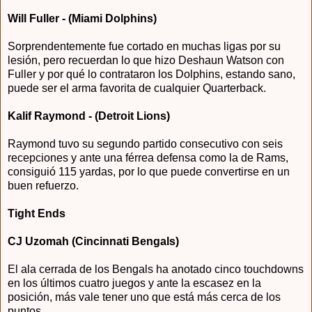
Will Fuller - (Miami Dolphins)
Sorprendentemente fue cortado en muchas ligas por su
lesión, pero recuerdan lo que hizo Deshaun Watson con
Fuller y por qué lo contrataron los Dolphins, estando sano,
puede ser el arma favorita de cualquier Quarterback.
Kalif Raymond - (Detroit Lions)
Raymond tuvo su segundo partido consecutivo con seis
recepciones y ante una férrea defensa como la de Rams,
consiguió 115 yardas, por lo que puede convertirse en un
buen refuerzo.
Tight Ends
CJ Uzomah (Cincinnati Bengals)
El ala cerrada de los Bengals ha anotado cinco touchdowns
en los últimos cuatro juegos y ante la escasez en la
posición, más vale tener uno que está más cerca de los
puntos.