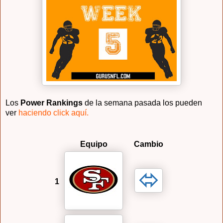
Los
Power Rankings
de la semana pasada los pueden
ver
haciendo click aquí.
Equipo
Cambio
1