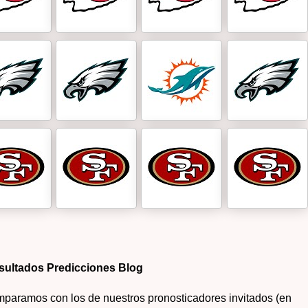
sultados Predicciones Blog
paramos con los de nuestros pronosticadores invitados (en