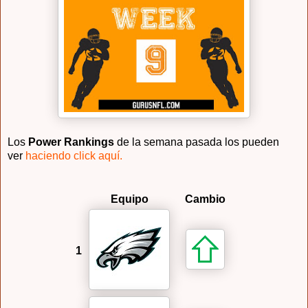
Los
Power Rankings
de la semana pasada los pueden
ver
haciendo click aquí.
Equipo
Cambio
1