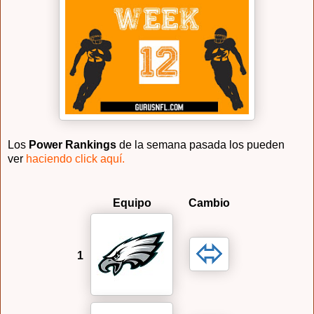
Los
Power Rankings
de la semana pasada los pueden
ver
haciendo click aquí.
Equipo
Cambio
1