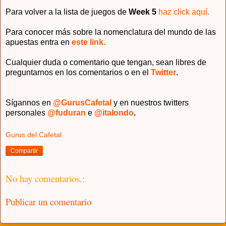
Para volver a la lista de juegos de
Week 5
haz click aquí.
Para conocer más sobre la nomenclatura del mundo de las
apuestas entra en
este link.
Cualquier duda o comentario que tengan, sean libres de
preguntarnos en los comentarios o en el
Twitter
.
Sígannos en
@GurusCafetal
y en nuestros twitters
personales
@fuduran
e
@italondo
.
Gurus del Cafetal
Compartir
No hay comentarios.:
Publicar un comentario