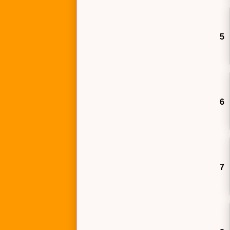
5
6
7