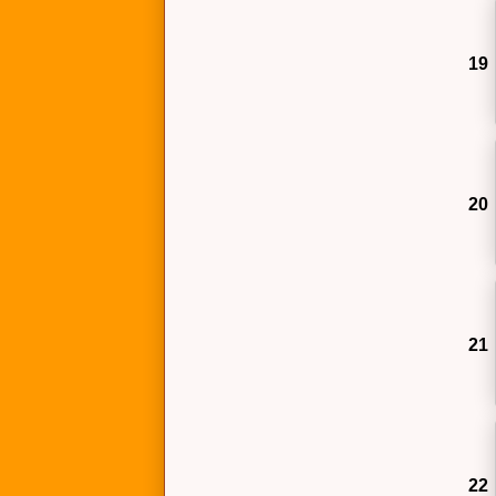
19
20
21
22